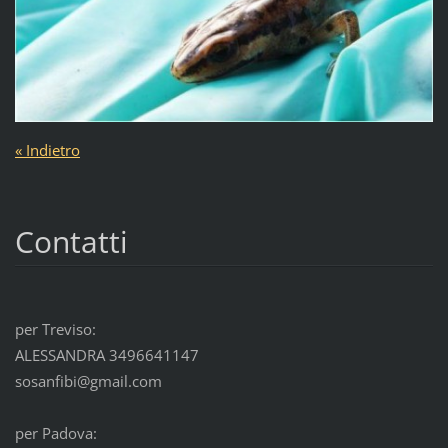
« Indietro
Contatti
per Treviso:
ALESSANDRA 3496641147
sosanfibi@gmail.com
per Padova: