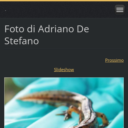
.
Foto di Adriano De
Stefano
Prossimo
Slideshow