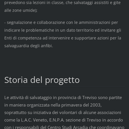
prevedono sia lezioni in classe, che salvataggi assistiti e gite
alle zone umide);
- segnalazione e collaborazione con le amministrazioni per
indicare le problematiche in un dato territorio ed invitare gli
Enti di competenza ad intervenire e supportare azioni per la
salvaguardia degli anfibi.
Storia del progetto
Le attività di salvataggio in provincia di Treviso sono partite
in maniera organizzata nella primavera del 2003,
soprattutto su iniziativa dei volontari di alcune associazioni
come la L.A.C. Veneto, E.N.P.A. sezione di Treviso in accordo
con i responsabili del Centro Studi Arcadia che coordinavano