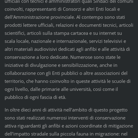
ufficiali con tecnici e amministratori quali Sindaci dei comuni
coinvolti, rappresentanti di Consorzi e altri Enti locali e
dell'Amministrazione provinciale. Al contempo sono stati
prodotti lettere ufficiali, relazioni e documenti tecnici, articoli
scientifici, articoli sulla stampa cartacea e su internet su
scala locale, nazionale e internazionale, servizi televisivi e
altri materiali audiovisivi dedicati agli anfibi e alle attività di
conservazione a loro dedicate. Numerose sono state le
iniziative di divulgazione e sensibilizzazione, anche in
collaborazione con gli Enti pubblici o altre associazioni del
territorio, che hanno coinvolto in queste attività le scuole di
ogni livello, dalle primarie alle università, così come il
pubblico di ogni fascia di età.
In oltre dieci anni di attività nell’ambito di questo progetto
sono stati realizzati numerosi interventi di conservazione
attiva riguardanti gli anfibi e azioni coordinate di mitigazione
dell’impatto stradale sulla piccola fauna in migrazione: nel