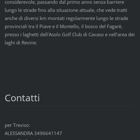
considerevole, passando dal primo anno senza barriere
lungo le strade fino alla situazione attuale, che vede tratti
anche di diversi km montati regolarmente lungo le strade
provinciali tra il Piave e il Montello, il bosco del Fagarè,
presso i laghetti dell'Asolo Golf Club di Cavaso e nell’area dei
laghi di Revine.
Contatti
per Treviso:
ALESSANDRA 3496641147