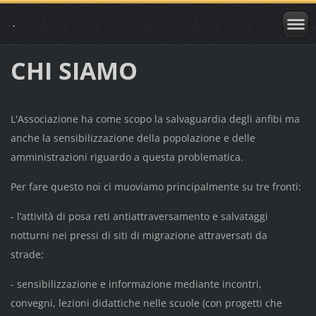
.
CHI SIAMO
L'Associazione ha come scopo la salvaguardia degli anfibi ma
anche la sensibilizzazione della popolazione e delle
amministrazioni riguardo a questa problematica.
Per fare questo noi ci muoviamo principalmente su tre fronti:
- l’attività di posa reti antiattraversamento e salvataggi
notturni nei pressi di siti di migrazione attraversati da
strade;
- sensibilizzazione e informazione mediante incontri,
convegni, lezioni didattiche nelle scuole (con progetti che